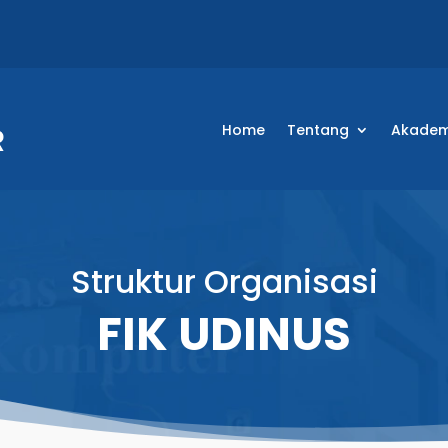
Home
Tentang
Akadem
Struktur Organisasi
FIK UDINUS