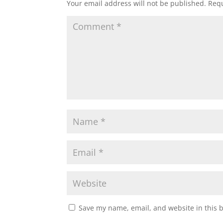
Your email address will not be published.
Requ
Save my name, email, and website in this 