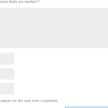
ired fields are marked
*
browser for the next time I comment.