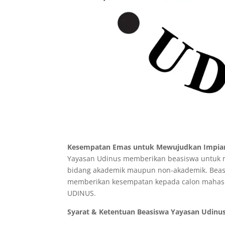
Kesempatan Emas untuk Mewujudkan Impian
Yayasan Udinus memberikan beasiswa untuk m
bidang akademik maupun non-akademik. Beasi
memberikan kesempatan kepada calon mahasis
UDINUS.
Syarat & Ketentuan Beasiswa Yayasan Udinus