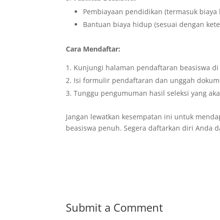
Pembiayaan pendidikan (termasuk biaya k
Bantuan biaya hidup (sesuai dengan kete
Cara Mendaftar:
Kunjungi halaman pendaftaran beasiswa di
Isi formulir pendaftaran dan unggah dokum
Tunggu pengumuman hasil seleksi yang akan
Jangan lewatkan kesempatan ini untuk menda
beasiswa penuh. Segera daftarkan diri Anda
Submit a Comment